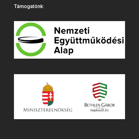
Támogatónk: